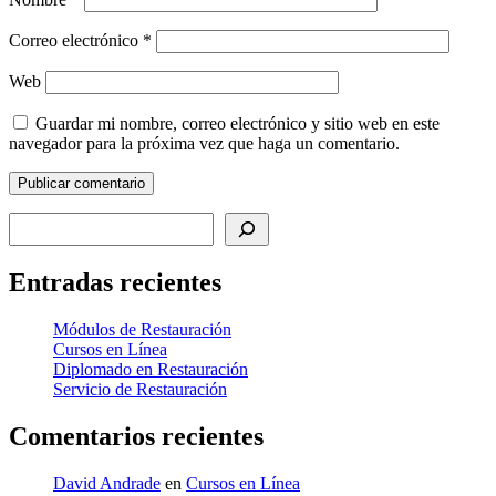
Correo electrónico
*
Web
Guardar mi nombre, correo electrónico y sitio web en este
navegador para la próxima vez que haga un comentario.
Buscar
Entradas recientes
Módulos de Restauración
Cursos en Línea
Diplomado en Restauración
Servicio de Restauración
Comentarios recientes
David Andrade
en
Cursos en Línea