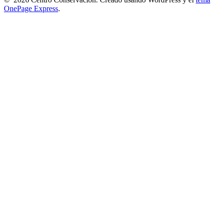
OnePage Express
.