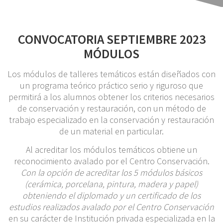
CONVOCATORIA SEPTIEMBRE 2023
MÓDULOS
Los módulos de talleres temáticos están diseñados con
un programa teórico práctico serio y riguroso que
permitirá a los alumnos obtener los criterios necesarios
de conservación y restauración, con un método de
trabajo especializado en la conservación y restauración
de un material en particular.
Al acreditar los módulos temáticos obtiene un
reconocimiento avalado por el Centro Conservación.
Con la opción de acreditar los 5 módulos básicos
(cerámica, porcelana, pintura, madera y papel)
obteniendo el diplomado y un certificado de los
estudios realizados avalado por el Centro Conservación
en su carácter de Institución privada especializada en la