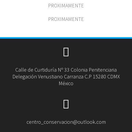
PROXIMAMENTE
PROXIMAMENTE
Calle de Curtiduría Nº 33 Colonia Penitenciaria
Delegación Venustiano Carranza C.P 15280 CDMX
México
centro_conservacion@outlook.com