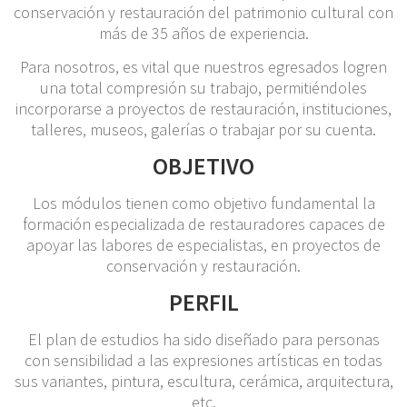
conservación y restauración del patrimonio cultural con
más de 35 años de experiencia.
Para nosotros, es vital que nuestros egresados logren
una total compresión su trabajo, permitiéndoles
incorporarse a proyectos de restauración, instituciones,
talleres, museos, galerías o trabajar por su cuenta.
OBJETIVO
Los módulos tienen como objetivo fundamental la
formación especializada de restauradores capaces de
apoyar las labores de especialistas, en proyectos de
conservación y restauración.
PERFIL
El plan de estudios ha sido diseñado para personas
con sensibilidad a las expresiones artísticas en todas
sus variantes, pintura, escultura, cerámica, arquitectura,
etc.