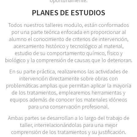
oportunamente.
PLANES DE ESTUDIOS
Todos nuestros talleres modulo, están conformados
por una parte teórica enfocada en proporcionar al
alumno el conocimiento de criterios de intervención,
acercamiento histórico y tecnológico al material,
estudio de su comportamiento químico, físico y
biológico y la comprensión de causas que lo deterioran.
En su parte práctica, realizaremos las actividades de
intervención directamente sobre obras con
problemáticas amplias que permitan aplicar la mayoría
de los tratamientos, emplearemos herramientas y
equipos además de conocer los materiales idóneos
para una conservación profesional.
Ambas partes se desarrollan a lo largo del trabajo de
taller, interrelacionándolas para una mejor
comprensión de los tratamientos y su justificación.