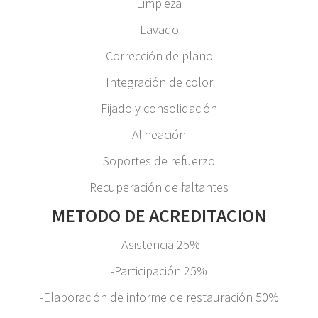
Limpieza
Lavado
Corrección de plano
Integración de color
Fijado y consolidación
Alineación
Soportes de refuerzo
Recuperación de faltantes
METODO DE ACREDITACION
-Asistencia 25%
-Participación 25%
-Elaboración de informe de restauración 50%