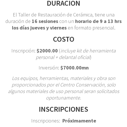
DURACION
El Taller de Restauración de Cerámica, tiene una
duración de
16 sesiones
con un
horario de 9 a 13 hrs
los días jueves y viernes
en formato presencial.
COSTO
Inscripción:
$2000.00
(
incluye kit de herramienta
personal + delantal oficial
)
Inversión:
$7000.00mn
Los equipos, herramientas, materiales y obra son
proporcionados por el Centro Conservación, solo
algunos materiales de uso personal seran solicitados
oportunamente.
INSCRIPCIONES
Inscripciones:
Próximamente