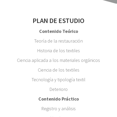
PLAN DE ESTUDIO
Contenido Teórico
Teoría de la restauración
Historia de los textiles
Ciencia aplicada a los materiales orgánicos
Ciencia de los textiles
Tecnología y tipología textil
Deterioro
Contenido Práctico
Registro y análisis