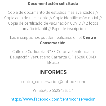
Documentación solicitada
Copia de documento de estudios más avanzados //
Copia acta de nacimiento // Copia identificación oficial //
Copia de certificado de vacunación COVID // 2 fotos
tamaño infantil // Pago de inscripción
Las inscripciones pueden realizarse en el
Centro
Conservación
:
Calle de Curtiduría Nº 33 Colonia Penitenciaria
Delegación Venustiano Carranza C.P 15280 CDMX
México
INFORMES
centro_conservacion@outlook.com
WhatsApp 5529426317
https://www.facebook.com/centroconservacion